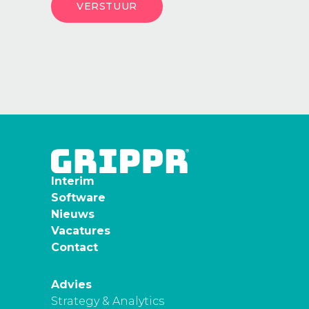
Interim
Software
Nieuws
Vacatures
Contact
Advies
Strategy & Analytics