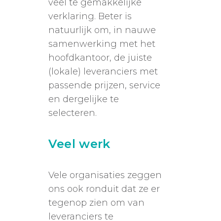
veel te gemakkelijke
verklaring. Beter is
natuurlijk om, in nauwe
samenwerking met het
hoofdkantoor, de juiste
(lokale) leveranciers met
passende prijzen, service
en dergelijke te
selecteren.
Veel werk
Vele organisaties zeggen
ons ook ronduit dat ze er
tegenop zien om van
leveranciers te