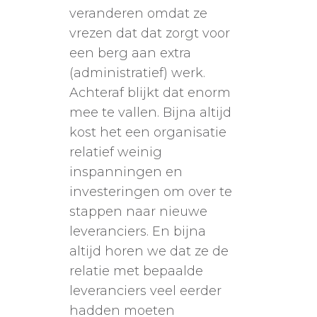
veranderen omdat ze
vrezen dat dat zorgt voor
een berg aan extra
(administratief) werk.
Achteraf blijkt dat enorm
mee te vallen. Bijna altijd
kost het een organisatie
relatief weinig
inspanningen en
investeringen om over te
stappen naar nieuwe
leveranciers. En bijna
altijd horen we dat ze de
relatie met bepaalde
leveranciers veel eerder
hadden moeten