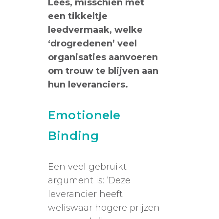
Lees, misschien met
een tikkeltje
leedvermaak, welke
‘drogredenen’ veel
organisaties aanvoeren
om trouw te blijven aan
hun leveranciers.
Emotionele
Binding
Een veel gebruikt
argument is: ‘Deze
leverancier heeft
weliswaar hogere prijzen