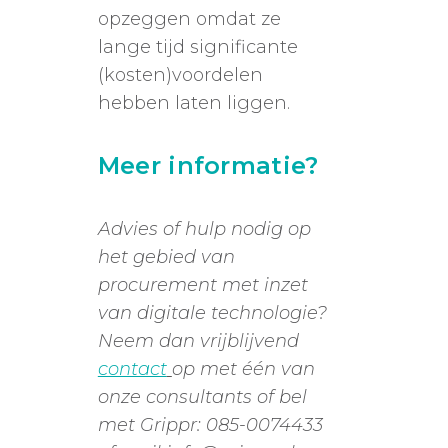
opzeggen omdat ze
lange tijd significante
(kosten)voordelen
hebben laten liggen.
Meer informatie?
Advies of hulp nodig op
het gebied van
procurement met inzet
van digitale technologie?
Neem dan vrijblijvend
contact
op met één van
onze consultants of
bel
met Grippr: 085-0074433