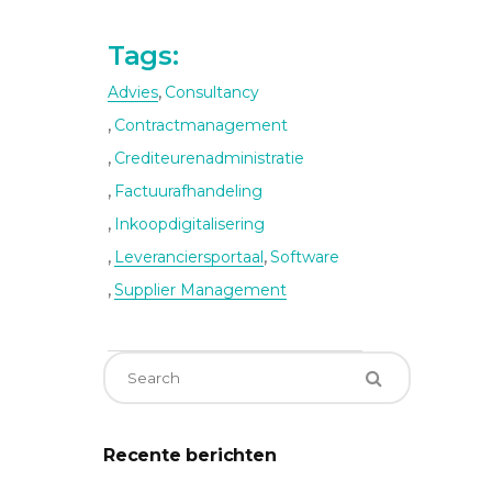
Tags:
,
Advies
Consultancy
,
Contractmanagement
,
Crediteurenadministratie
,
Factuurafhandeling
,
Inkoopdigitalisering
,
,
Leveranciersportaal
Software
,
Supplier Management
Recente berichten