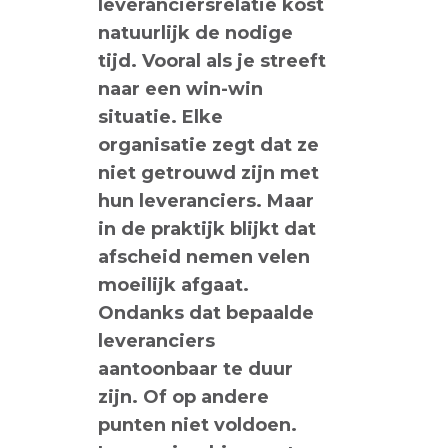
leveranciersrelatie kost
natuurlijk de nodige
tijd. Vooral als je streeft
naar een win-win
situatie. Elke
organisatie zegt dat ze
niet getrouwd zijn met
hun leveranciers. Maar
in de praktijk blijkt dat
afscheid nemen velen
moeilijk afgaat.
Ondanks dat bepaalde
leveranciers
aantoonbaar te duur
zijn. Of op andere
punten niet voldoen.