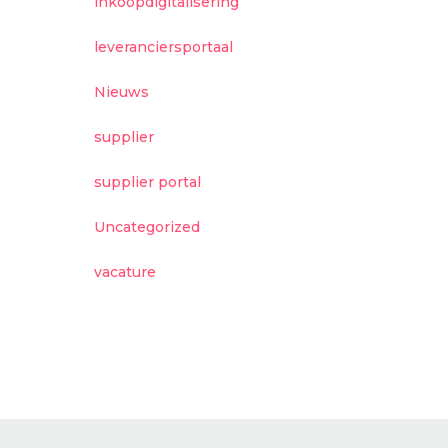
inkoopdigitalisering
leveranciersportaal
Nieuws
supplier
supplier portal
Uncategorized
vacature