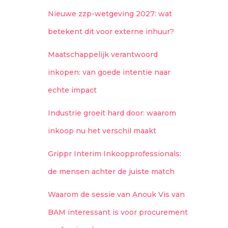
Nieuwe zzp-wetgeving 2027: wat
betekent dit voor externe inhuur?
Maatschappelijk verantwoord
inkopen: van goede intentie naar
echte impact
Industrie groeit hard door: waarom
inkoop nu het verschil maakt
Grippr Interim Inkoopprofessionals:
de mensen achter de juiste match
Waarom de sessie van Anouk Vis van
BAM interessant is voor procurement