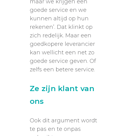
maar we krijgen een
goede service en we
kunnen altijd op hun
rekenen’. Dat klinkt op
zich redelijk. Maar een
goedkopere leverancier
kan wellicht een net zo
goede service geven. Of
zelfs een betere service.
Ze zijn klant van
ons
Ook dit argument wordt
te pas en te onpas