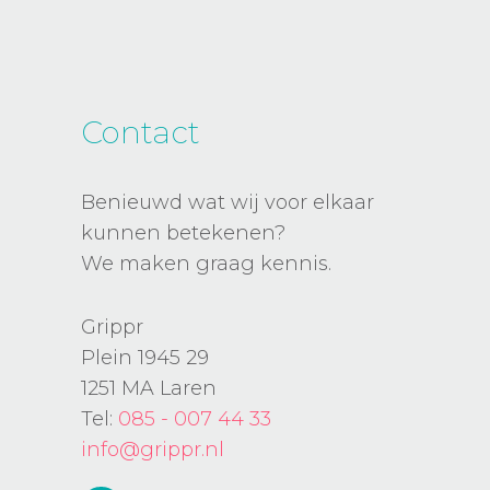
Contact
Benieuwd wat wij voor elkaar
kunnen betekenen?
We maken graag kennis.
Grippr
Plein 1945 29
1251 MA Laren
Tel:
085 - 007 44 33
info@grippr.nl