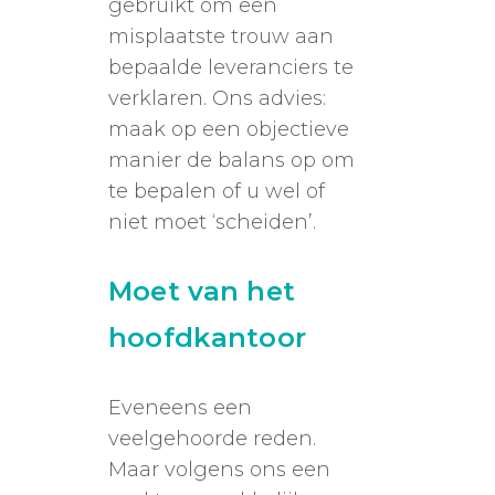
gebruikt om een
misplaatste trouw aan
bepaalde leveranciers te
verklaren. Ons advies:
maak op een objectieve
manier de balans op om
te bepalen of u wel of
niet moet ‘scheiden’.
Moet van het
hoofdkantoor
Eveneens een
veelgehoorde reden.
Maar volgens ons een