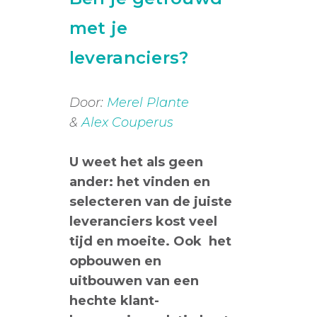
met je
leveranciers?
Door:
Merel Plante
&
Alex Couperus
U weet het als geen
ander: het vinden en
selecteren van de juiste
leveranciers kost veel
tijd en moeite. Ook het
opbouwen en
uitbouwen van een
hechte klant-