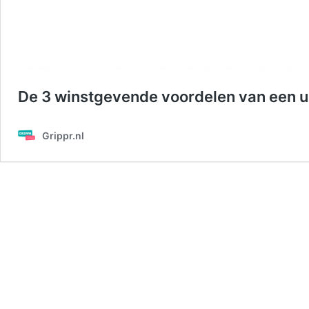
De 3 winstgevende voordelen van een u
Grippr.nl