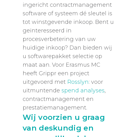
ingericht contractmanagement
software of systeem dé sleutel is
tot winstgevende inkoop. Bent u
geïnteresseerd in
procesverbetering van uw
huidige inkoop? Dan bieden wij
u softwarepakket selectie op
maat aan. Voor Erasmus MC
heeft Grippr een project
uitgevoerd met
Rosslyn
: voor
uitmuntende
spend analyses
,
contractmanagement en
prestatiemanagement.
Wij voorzien u graag
van deskundig en