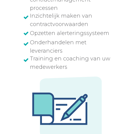
processen
Inzichtelijk maken van
contractvoorwaarden
Opzetten alerteringssysteem
Onderhandelen met
leveranciers
Training en coaching van uw
medewerkers