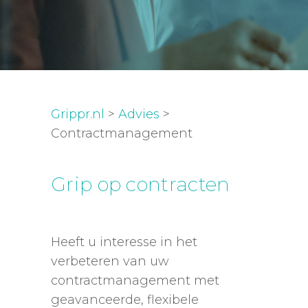
Grippr.nl
>
Advies
>
Contractmanagement
Grip op contracten
Heeft u interesse in het
verbeteren van uw
contractmanagement met
geavanceerde, flexibele