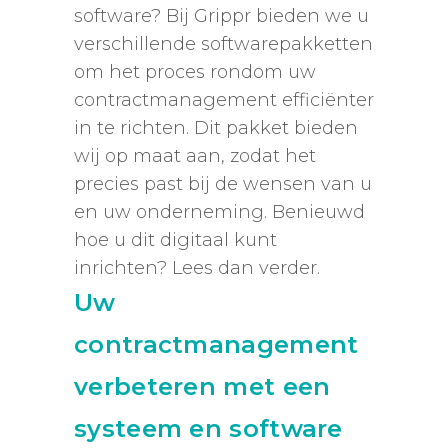
software? Bij Grippr bieden we u
verschillende softwarepakketten
om het proces rondom uw
contractmanagement efficiënter
in te richten. Dit pakket bieden
wij op maat aan, zodat het
precies past bij de wensen van u
en uw onderneming. Benieuwd
hoe u dit digitaal kunt
inrichten? Lees dan verder.
Uw
contractmanagement
verbeteren met een
systeem en software