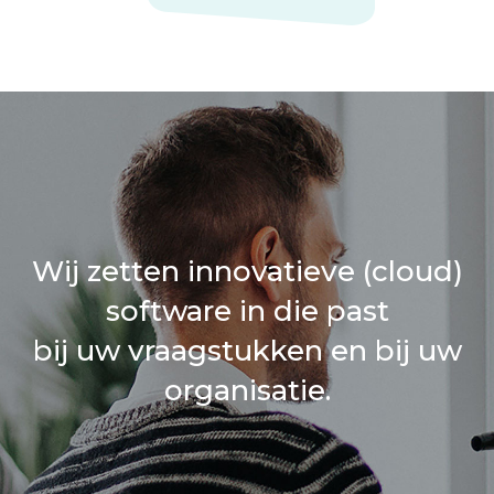
Wij zetten innovatieve (cloud)
software in die past
bij uw vraagstukken en bij uw
organisatie.