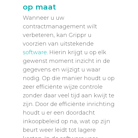
op maat
Wanneer u uw
contractmanagement wilt
verbeteren, kan Grippr u
voorzien van uitstekende
software
. Hierin krijgt u op elk
gewenst moment inzicht in de
gegevens en wijzigt u waar
nodig. Op die manier houdt u op
zeer efficiënte wijze controle
zonder daar veel tijd aan kwijt te
zijn. Door de efficiënte inrichting
houdt u er een doordacht
inkoopbeleid op na, wat op zijn
beurt weer leidt tot lagere