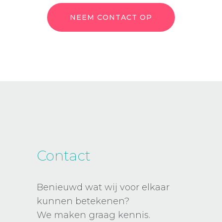
NEEM CONTACT OP
Contact
Benieuwd wat wij voor elkaar
kunnen betekenen?
We maken graag kennis.