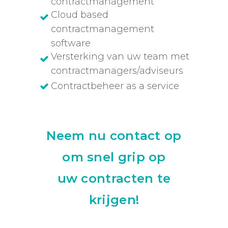
contractmanagement
Cloud based
contractmanagement
software
Versterking van uw team met
contractmanagers/adviseurs
Contractbeheer as a service
Neem nu contact op
om snel grip op
uw contracten te
krijgen!