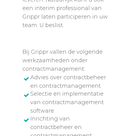
een interim professional van
Grippr laten participeren in uw
team. U beslist.
Bij Grippr vallen de volgende
werkzaamheden onder
contractmanagement:
Advies over contractbeheer
en contractmanagement
Selectie en implementatie
van contractmanagement
software
Inrichting van
contractbeheer en
contractmanagement