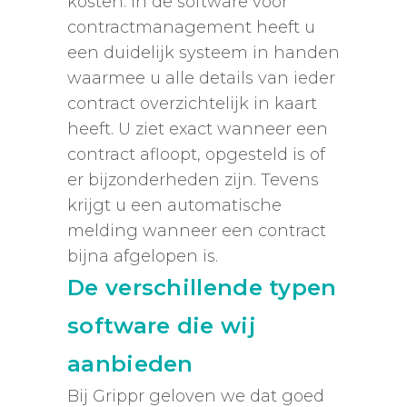
kosten. In de software voor
contractmanagement heeft u
een duidelijk systeem in handen
waarmee u alle details van ieder
contract overzichtelijk in kaart
heeft. U ziet exact wanneer een
contract afloopt, opgesteld is of
er bijzonderheden zijn. Tevens
krijgt u een automatische
melding wanneer een contract
bijna afgelopen is.
De verschillende typen
software die wij
aanbieden
Bij Grippr geloven we dat goed