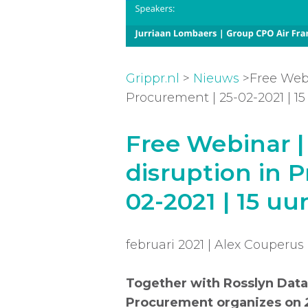
Grippr.nl
>
Nieuws
>Free Webi
Procurement | 25-02-2021 | 15
Free Webinar 
disruption in 
02-2021 | 15 uu
februari 2021 | Alex Couperus
Together with Rosslyn Data
Procurement organizes on