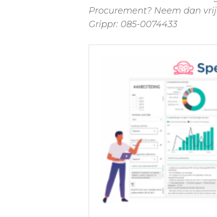
Procurement? Neem dan vrij
Grippr: 085-0074433