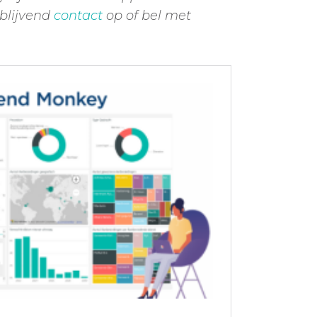
blijvend
contact
op of
bel met