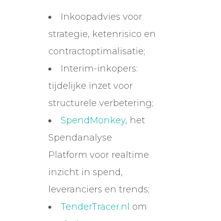
Inkoopadvies voor
strategie, ketenrisico en
contractoptimalisatie;
Interim-inkopers:
tijdelijke inzet voor
structurele verbetering;
SpendMonkey
, het
Spendanalyse
Platform voor realtime
inzicht in spend,
leveranciers en trends;
TenderTracer.nl
om