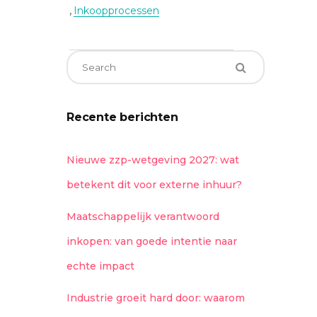
,
Inkoopprocessen
Recente berichten
Nieuwe zzp-wetgeving 2027: wat
betekent dit voor externe inhuur?
Maatschappelijk verantwoord
inkopen: van goede intentie naar
echte impact
Industrie groeit hard door: waarom