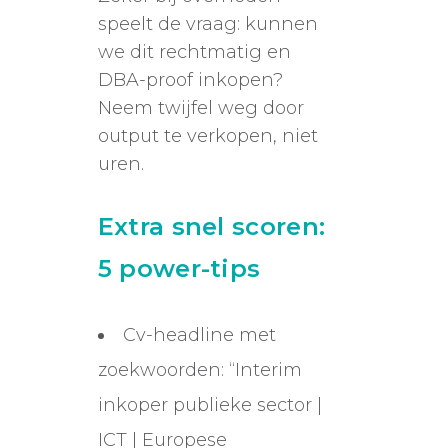
speelt de vraag: kunnen
we dit rechtmatig en
DBA-proof inkopen?
Neem twijfel weg door
output te verkopen, niet
uren.
Extra snel scoren:
5 power-tips
Cv-headline met
zoekwoorden: “Interim
inkoper publieke sector |
ICT | Europese