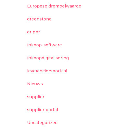
Europese drempelwaarde
greenstone
grippr
inkoop-software
inkoopdigitalisering
leveranciersportaal
Nieuws
supplier
supplier portal
Uncategorized