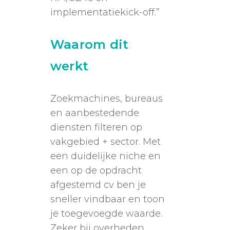
implementatiekick-off.”
Waarom dit
werkt
Zoekmachines, bureaus
en aanbestedende
diensten filteren op
vakgebied + sector. Met
een duidelijke niche en
een op de opdracht
afgestemd cv ben je
sneller vindbaar en toon
je toegevoegde waarde.
Zeker bij overheden