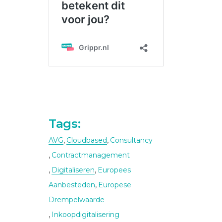
Tags:
,
,
AVG
Cloudbased
Consultancy
,
Contractmanagement
,
,
Digitaliseren
Europees
,
Aanbesteden
Europese
Drempelwaarde
,
Inkoopdigitalisering