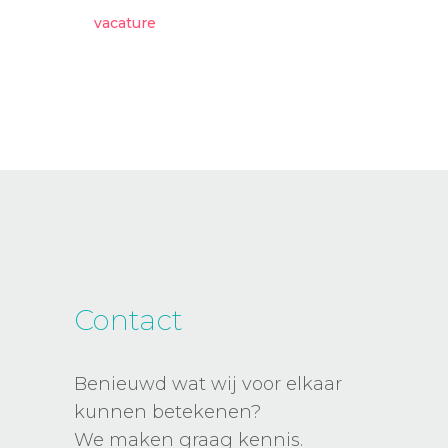
vacature
Contact
Benieuwd wat wij voor elkaar
kunnen betekenen?
We maken graag kennis.