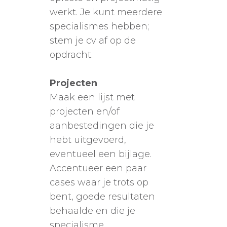
werkt. Je kunt meerdere
specialismes hebben;
stem je cv af op de
opdracht.
Projecten
Maak een lijst met
projecten en/of
aanbestedingen die je
hebt uitgevoerd,
eventueel een bijlage.
Accentueer een paar
cases waar je trots op
bent, goede resultaten
behaalde en die je
specialisme