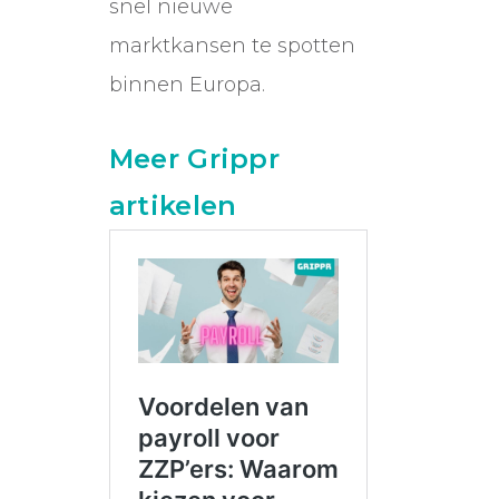
snel nieuwe
marktkansen te spotten
binnen Europa.
Meer Grippr
artikelen