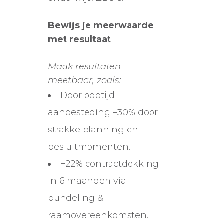
Bewijs je meerwaarde
met resultaat
Maak resultaten
meetbaar, zoals:
Doorlooptijd
aanbesteding –30% door
strakke planning en
besluitmomenten.
+22% contractdekking
in 6 maanden via
bundeling &
raamovereenkomsten.