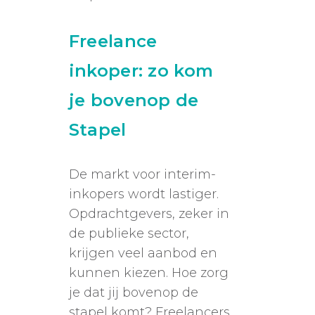
Freelance
inkoper: zo kom
je bovenop de
Stapel
De markt voor interim-
inkopers wordt lastiger.
Opdrachtgevers, zeker in
de publieke sector,
krijgen veel aanbod en
kunnen kiezen. Hoe zorg
je dat jij bovenop de
stapel komt? Freelancers