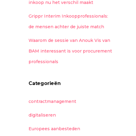
inkoop nu het verschil maakt
Grippr Interim Inkoopprofessionals:
de mensen achter de juiste match
Waarom de sessie van Anouk Vis van
BAM interessant is voor procurement
professionals
Categorieën
contractmanagement
digitaliseren
Europees aanbesteden