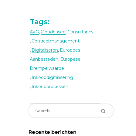
Tags:
,
,
AVG
Cloudbased
Consultancy
,
Contractmanagement
,
,
Digitaliseren
Europees
,
Aanbesteden
Europese
Drempelwaarde
,
Inkoopdigitalisering
,
Inkoopprocessen
Recente berichten