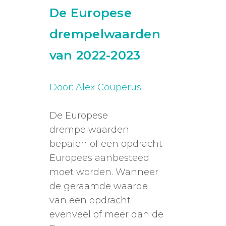
De Europese
drempelwaarden
van 2022-2023
Door: Alex Couperus
De Europese
drempelwaarden
bepalen of een opdracht
Europees aanbesteed
moet worden. Wanneer
de geraamde waarde
van een opdracht
evenveel of meer dan de