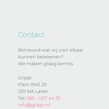
Contact
Benieuwd wat wij voor elkaar
kunnen betekenen?
We maken graag kennis.
Grippr
Plein 1945 29
1251 MA Laren
Tel:
085 - 007 44 33
info@grippr.nl