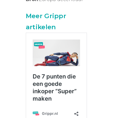
Meer Grippr
artikelen