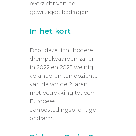
overzicht van de
gewijzigde bedragen.
In het kort
Door deze licht hogere
drempelwaarden zal er
in 2022 en 2023 weinig
veranderen ten opzichte
van de vorige 2 jaren
met betrekking tot een
Europees
aanbestedingsplichtige
opdracht.