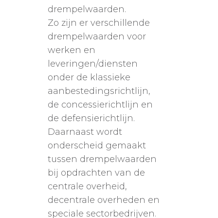
drempelwaarden.
Zo zijn er verschillende
drempelwaarden voor
werken en
leveringen/diensten
onder de klassieke
aanbestedingsrichtlijn,
de concessierichtlijn en
de defensierichtlijn.
Daarnaast wordt
onderscheid gemaakt
tussen drempelwaarden
bij opdrachten van de
centrale overheid,
decentrale overheden en
speciale sectorbedrijven.