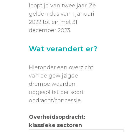
looptijd van twee jaar. Ze
gelden dus van 1 januari
2022 tot en met 31
december 2023.
Wat verandert er?
Hieronder een overzicht
van de gewijzigde
drempelwaarden,
opgesplitst per soort
opdracht/concessie:
Overheidsopdracht:
klassieke sectoren