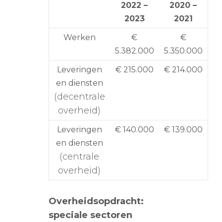
2022 –
2020 –
2023
2021
Werken
€
€
5.382.000
5.350.000
Leveringen
€ 215.000
€ 214.000
en diensten
(decentrale
overheid)
Leveringen
€ 140.000
€ 139.000
en diensten
(centrale
overheid)
Overheidsopdracht:
speciale sectoren