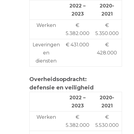
2022 –
2020-
2023
2021
Werken
€
€
5.382.000
5.350.000
Leveringen
€ 431.000
€
en
428.000
diensten
Overheidsopdracht:
defensie en veiligheid
2022 –
2020-
2023
2021
Werken
€
€
5.382.000
5.530.000