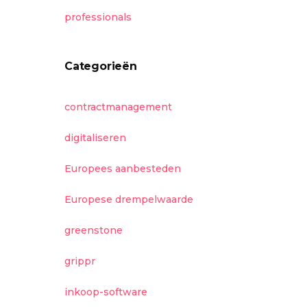
professionals
Categorieën
contractmanagement
digitaliseren
Europees aanbesteden
Europese drempelwaarde
greenstone
grippr
inkoop-software