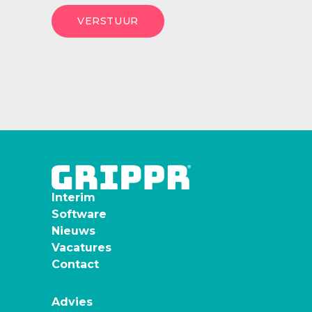
Interim
Software
Nieuws
Vacatures
Contact
Advies