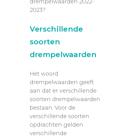
drempelwaarden 2022-
2023?
Verschillende
soorten
drempelwaarden
Het woord
drempelwaarden geeft
aan dat er verschillende
soorten drempelwaarden
bestaan. Voor de
verschillende soorten
opdrachten gelden
verschillende