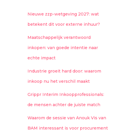
Nieuwe zzp-wetgeving 2027: wat
betekent dit voor externe inhuur?
Maatschappelijk verantwoord
inkopen: van goede intentie naar
echte impact
Industrie groeit hard door: waarom
inkoop nu het verschil maakt
Grippr Interim Inkoopprofessionals:
de mensen achter de juiste match
Waarom de sessie van Anouk Vis van
BAM interessant is voor procurement