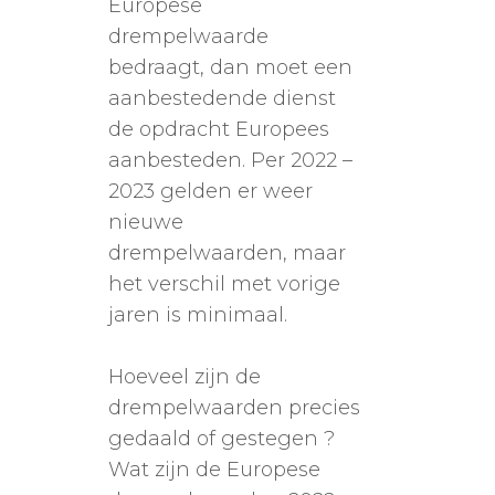
Europese
drempelwaarde
bedraagt, dan moet een
aanbestedende dienst
de opdracht Europees
aanbesteden. Per 2022 –
2023 gelden er weer
nieuwe
drempelwaarden, maar
het verschil met vorige
jaren is minimaal.
Hoeveel zijn de
drempelwaarden precies
gedaald of gestegen ?
Wat zijn de Europese