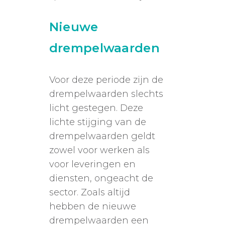
Nieuwe
drempelwaarden
Voor deze periode zijn de
drempelwaarden slechts
licht gestegen. Deze
lichte stijging van de
drempelwaarden geldt
zowel voor werken als
voor leveringen en
diensten, ongeacht de
sector. Zoals altijd
hebben de nieuwe
drempelwaarden een