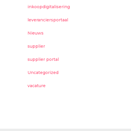
inkoopdigitalisering
leveranciersportaal
Nieuws
supplier
supplier portal
Uncategorized
vacature