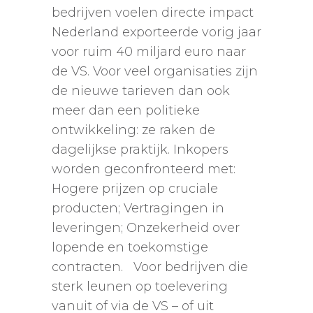
bedrijven voelen directe impact
Nederland exporteerde vorig jaar
voor ruim 40 miljard euro naar
de VS. Voor veel organisaties zijn
de nieuwe tarieven dan ook
meer dan een politieke
ontwikkeling: ze raken de
dagelijkse praktijk. Inkopers
worden geconfronteerd met:
Hogere prijzen op cruciale
producten; Vertragingen in
leveringen; Onzekerheid over
lopende en toekomstige
contracten. Voor bedrijven die
sterk leunen op toelevering
vanuit of via de VS – of uit