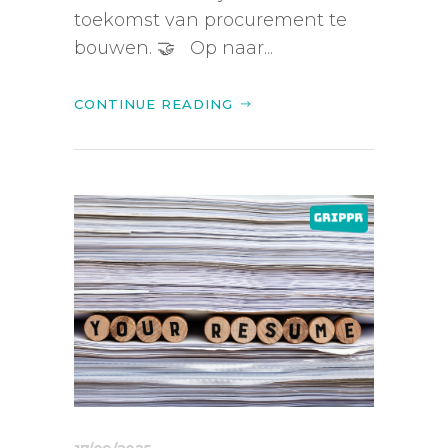
toekomst van procurement te
bouwen. 🤝 Op naar...
CONTINUE READING