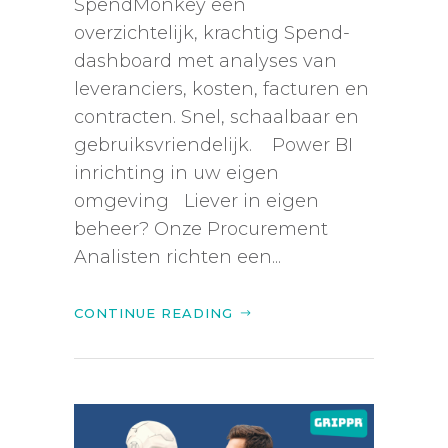
SpendMonkey een
overzichtelijk, krachtig Spend-
dashboard met analyses van
leveranciers, kosten, facturen en
contracten. Snel, schaalbaar en
gebruiksvriendelijk. Power BI
inrichting in uw eigen
omgeving Liever in eigen
beheer? Onze Procurement
Analisten richten een...
CONTINUE READING