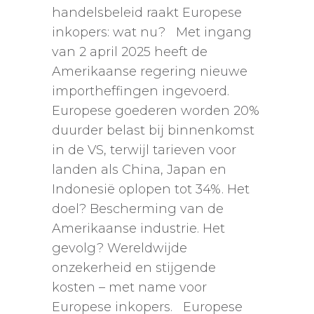
handelsbeleid raakt Europese
inkopers: wat nu? Met ingang
van 2 april 2025 heeft de
Amerikaanse regering nieuwe
importheffingen ingevoerd.
Europese goederen worden 20%
duurder belast bij binnenkomst
in de VS, terwijl tarieven voor
landen als China, Japan en
Indonesië oplopen tot 34%. Het
doel? Bescherming van de
Amerikaanse industrie. Het
gevolg? Wereldwijde
onzekerheid en stijgende
kosten – met name voor
Europese inkopers. Europese