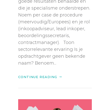
goede resultaten behaalde en
die je specialisme onderstrepen.
Noem per case de procedure
(meervoudig/Europees) en je rol
(inkoopadviseur, lead inkoper,
beoordelingssecretaris,
contractmanager). Toon
sectorrelevante ervaring Is je
opdrachtgever geen bekende
naam? Benoem...
CONTINUE READING