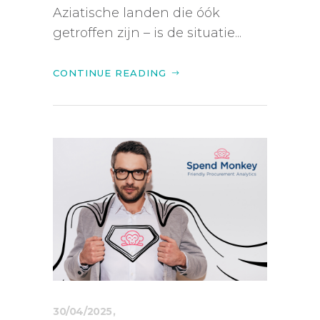
Aziatische landen die óók
getroffen zijn – is de situatie...
CONTINUE READING
30/04/2025