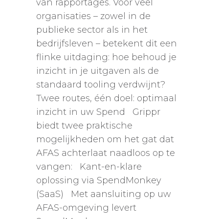
van rapportages. Voor veel
organisaties – zowel in de
publieke sector als in het
bedrijfsleven – betekent dit een
flinke uitdaging: hoe behoud je
inzicht in je uitgaven als de
standaard tooling verdwijnt?
Twee routes, één doel: optimaal
inzicht in uw Spend Grippr
biedt twee praktische
mogelijkheden om het gat dat
AFAS achterlaat naadloos op te
vangen: Kant-en-klare
oplossing via SpendMonkey
(SaaS) Met aansluiting op uw
AFAS-omgeving levert