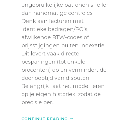
ongebruikelijke patronen sneller
dan handmatige controles.
Denk aan facturen met
identieke bedragen/PO’s,
afwijkende BTW-codes of
prijsstijgingen buiten indexatie.
Dit levert vaak directe
besparingen (tot enkele
procenten) op en vermindert de
doorlooptijd van disputen.
Belangrijk: laat het model leren
op je eigen historiek, zodat de
precisie per...
CONTINUE READING