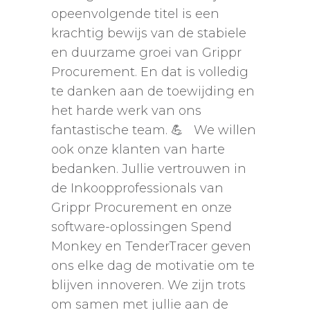
opeenvolgende titel is een
krachtig bewijs van de stabiele
en duurzame groei van Grippr
Procurement. En dat is volledig
te danken aan de toewijding en
het harde werk van ons
fantastische team. 💪 We willen
ook onze klanten van harte
bedanken. Jullie vertrouwen in
de Inkoopprofessionals van
Grippr Procurement en onze
software-oplossingen Spend
Monkey en TenderTracer geven
ons elke dag de motivatie om te
blijven innoveren. We zijn trots
om samen met jullie aan de