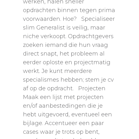
werken, halen sneller
opdrachten binnen tegen prima
voorwaarden. Hoe? Specialiseer
slim Generalist is veilig, maar
niche verkoopt. Opdrachtgevers
zoeken iemand die hun vraag
direct snapt, het probleem al
eerder oploste en projectmatig
werkt. Je kunt meerdere
specialismes hebben; stem je cv
af op de opdracht. Projecten
Maak een lijst met projecten
en/of aanbestedingen die je
hebt uitgevoerd, eventueel een
bijlage. Accentueer een paar
cases waar je trots op bent,