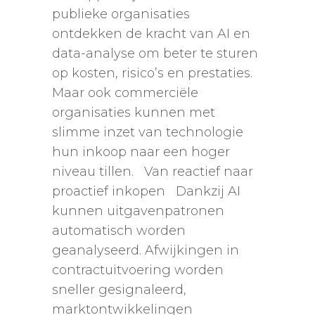
publieke organisaties
ontdekken de kracht van AI en
data-analyse om beter te sturen
op kosten, risico’s en prestaties.
Maar ook commerciële
organisaties kunnen met
slimme inzet van technologie
hun inkoop naar een hoger
niveau tillen. Van reactief naar
proactief inkopen Dankzij AI
kunnen uitgavenpatronen
automatisch worden
geanalyseerd. Afwijkingen in
contractuitvoering worden
sneller gesignaleerd,
marktontwikkelingen