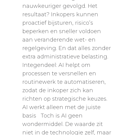
nauwkeuriger gevolgd. Het
resultaat? Inkopers kunnen
proactief bijsturen, risico’s
beperken en sneller voldoen
aan veranderende wet- en
regelgeving. En dat alles zonder
extra administratieve belasting.
Integendeel: AI helpt om
processen te versnellen en
routinewerk te automatiseren,
zodat de inkoper zich kan
richten op strategische keuzes.
AI werkt alleen met de juiste
basis Toch is AI geen
wondermiddel. De waarde zit
niet in de technologie zelf, maar