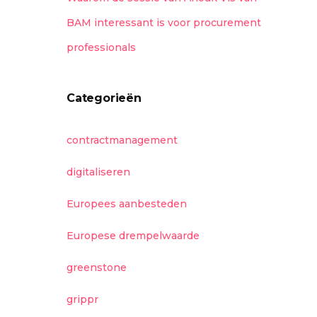
BAM interessant is voor procurement
professionals
Categorieën
contractmanagement
digitaliseren
Europees aanbesteden
Europese drempelwaarde
greenstone
grippr