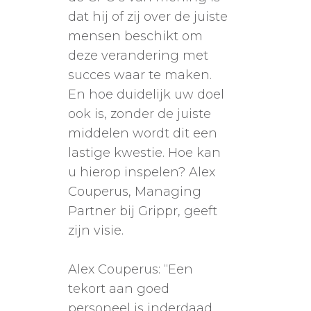
dat hij of zij over de juiste
mensen beschikt om
deze verandering met
succes waar te maken.
En hoe duidelijk uw doel
ook is, zonder de juiste
middelen wordt dit een
lastige kwestie. Hoe kan
u hierop inspelen? Alex
Couperus, Managing
Partner bij Grippr, geeft
zijn visie.
Alex Couperus: “Een
tekort aan goed
personeel is inderdaad