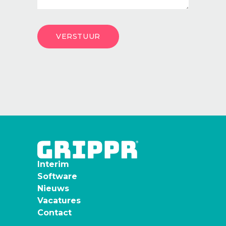
Interim
Software
Nieuws
Vacatures
Contact