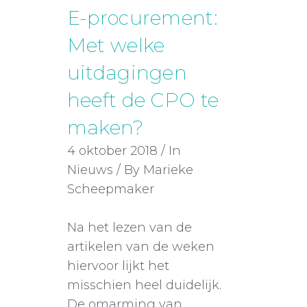
E-procurement:
Met welke
uitdagingen
heeft de CPO te
maken?
4 oktober 2018 / In
Nieuws / By Marieke
Scheepmaker
Na het lezen van de
artikelen van de weken
hiervoor lijkt het
misschien heel duidelijk.
De omarming van