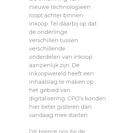
nieuwe technologieën
loopt achter binnen
inkoop. Tel daarbij op dat
de onderlinge
verschillen tussen
verschillende
onderdelen van inkoop
aanzienlijk zijn. De
inkoopwereld heeft een
inhaalslag te maken op
het gebied van
digitalisering. CPO’s konden
hier beter gisteren dan
vandaag mee starten.
Dit brengt ons bij de