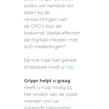
zullen we namelijk stil
staan bij de
verwachtingen van
de CPO’s voor de
toekomst. Welke effecten
zal digitaal inkopen met
zich meebrengen?
De link naar het gehele
onderzoek vindt u
hier
.
Grippr helpt u graag
Heeft u hulp nodig bij
het vinden van de juiste
mensen om uw
volgende inkoopstap