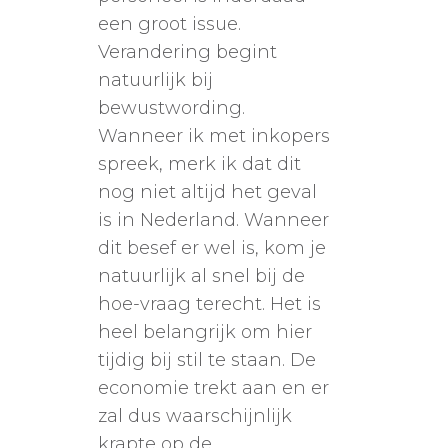
een groot issue.
Verandering begint
natuurlijk bij
bewustwording.
Wanneer ik met inkopers
spreek, merk ik dat dit
nog niet altijd het geval
is in Nederland. Wanneer
dit besef er wel is, kom je
natuurlijk al snel bij de
hoe-vraag terecht. Het is
heel belangrijk om hier
tijdig bij stil te staan. De
economie trekt aan en er
zal dus waarschijnlijk
krapte op de