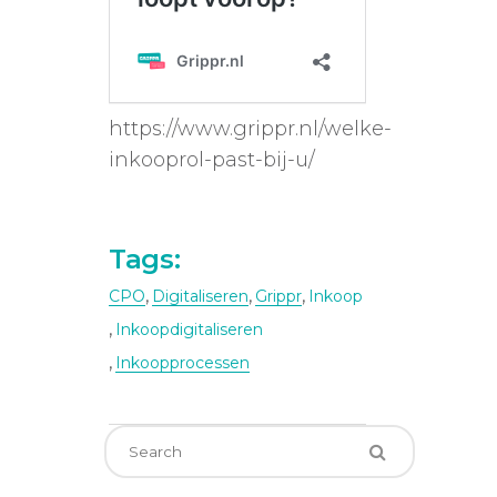
https://www.grippr.nl/welke-
inkooprol-past-bij-u/
Tags:
,
,
,
CPO
Digitaliseren
Grippr
Inkoop
,
Inkoopdigitaliseren
,
Inkoopprocessen