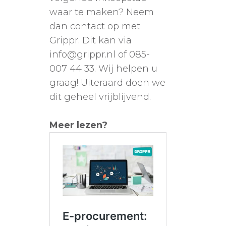
waar te maken? Neem
dan contact op met
Grippr. Dit kan via
info@grippr.nl of 085-
007 44 33. Wij helpen u
graag! Uiteraard doen we
dit geheel vrijblijvend.
Meer lezen?