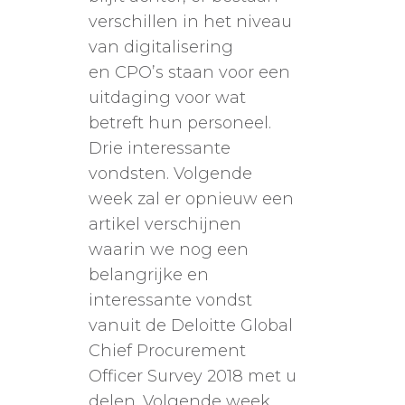
verschillen in het niveau
van digitalisering
en CPO’s staan voor een
uitdaging voor wat
betreft hun personeel.
Drie interessante
vondsten. Volgende
week zal er opnieuw een
artikel verschijnen
waarin we nog een
belangrijke en
interessante vondst
vanuit de Deloitte Global
Chief Procurement
Officer Survey 2018 met u
delen. Volgende week