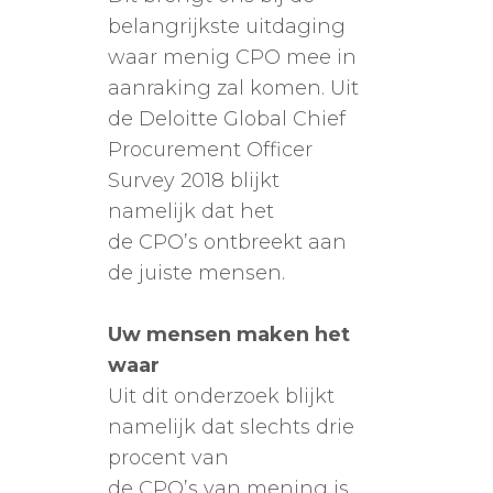
belangrijkste uitdaging
waar menig CPO mee in
aanraking zal komen. Uit
de Deloitte Global Chief
Procurement Officer
Survey 2018 blijkt
namelijk dat het
de CPO’s ontbreekt aan
de juiste mensen.
Uw mensen maken het
waar
Uit dit onderzoek blijkt
namelijk dat slechts drie
procent van
de CPO’s van mening is