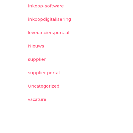
inkoop-software
inkoopdigitalisering
leveranciersportaal
Nieuws
supplier
supplier portal
Uncategorized
vacature