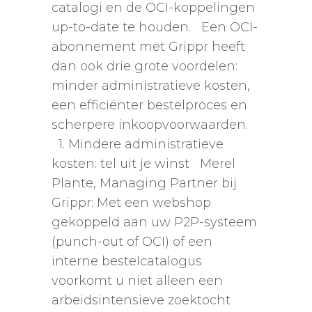
catalogi en de OCI-koppelingen
up-to-date te houden. Een OCI-
abonnement met Grippr heeft
dan ook drie grote voordelen:
minder administratieve kosten,
een efficiënter bestelproces en
scherpere inkoopvoorwaarden.
1. Mindere administratieve
kosten: tel uit je winst Merel
Plante, Managing Partner bij
Grippr: Met een webshop
gekoppeld aan uw P2P-systeem
(punch-out of OCI) of een
interne bestelcatalogus
voorkomt u niet alleen een
arbeidsintensieve zoektocht