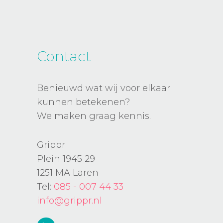
Contact
Benieuwd wat wij voor elkaar
kunnen betekenen?
We maken graag kennis.
Grippr
Plein 1945 29
1251 MA Laren
Tel:
085 - 007 44 33
info@grippr.nl