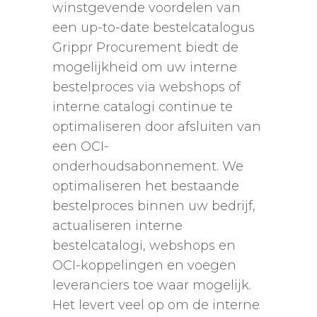
winstgevende voordelen van
een up-to-date bestelcatalogus
Grippr Procurement biedt de
mogelijkheid om uw interne
bestelproces via webshops of
interne catalogi continue te
optimaliseren door afsluiten van
een OCI-
onderhoudsabonnement. We
optimaliseren het bestaande
bestelproces binnen uw bedrijf,
actualiseren interne
bestelcatalogi, webshops en
OCI-koppelingen en voegen
leveranciers toe waar mogelijk.
Het levert veel op om de interne