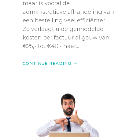
maar is vooral de
administratieve afhandeling van
een bestelling veel efficiënter.
Zo verlaagt u de gemiddelde
kosten per factuur al gauw van
€25,- tot €40,- naar...
CONTINUE READING