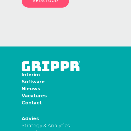
Interim
Software
Nieuws
Vacatures
Contact
Advies
Strategy & Analytics