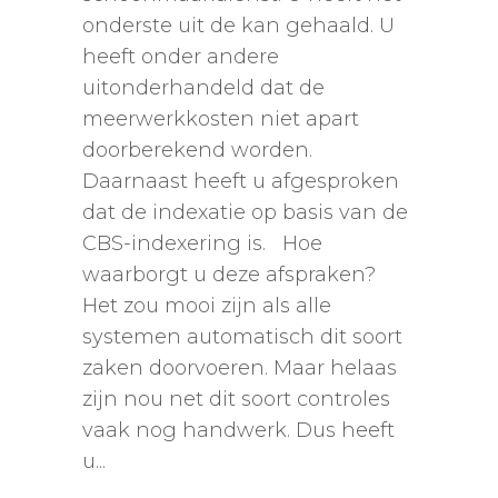
onderste uit de kan gehaald. U
heeft onder andere
uitonderhandeld dat de
meerwerkkosten niet apart
doorberekend worden.
Daarnaast heeft u afgesproken
dat de indexatie op basis van de
CBS-indexering is. Hoe
waarborgt u deze afspraken?
Het zou mooi zijn als alle
systemen automatisch dit soort
zaken doorvoeren. Maar helaas
zijn nou net dit soort controles
vaak nog handwerk. Dus heeft
u...