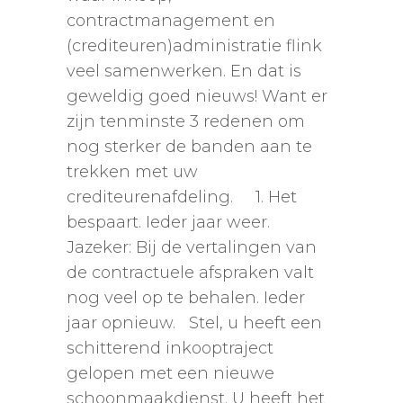
contractmanagement en
(crediteuren)administratie flink
veel samenwerken. En dat is
geweldig goed nieuws! Want er
zijn tenminste 3 redenen om
nog sterker de banden aan te
trekken met uw
crediteurenafdeling. 1. Het
bespaart. Ieder jaar weer.
Jazeker: Bij de vertalingen van
de contractuele afspraken valt
nog veel op te behalen. Ieder
jaar opnieuw. Stel, u heeft een
schitterend inkooptraject
gelopen met een nieuwe
schoonmaakdienst. U heeft het