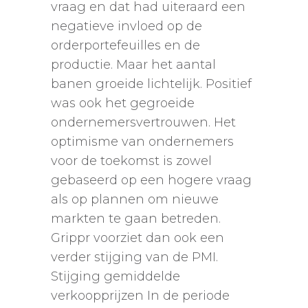
vraag en dat had uiteraard een
negatieve invloed op de
orderportefeuilles en de
productie. Maar het aantal
banen groeide lichtelijk. Positief
was ook het gegroeide
ondernemersvertrouwen. Het
optimisme van ondernemers
voor de toekomst is zowel
gebaseerd op een hogere vraag
als op plannen om nieuwe
markten te gaan betreden.
Grippr voorziet dan ook een
verder stijging van de PMI.
Stijging gemiddelde
verkoopprijzen In de periode