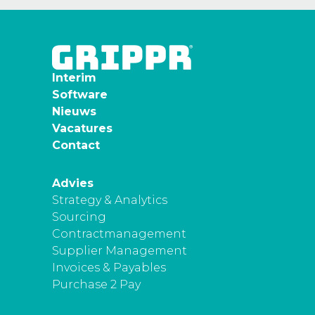
Interim
Software
Nieuws
Vacatures
Contact
Advies
Strategy & Analytics
Sourcing
Contractmanagement
Supplier Management
Invoices & Payables
Purchase 2 Pay