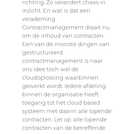
richting. Zo verandert chaos in
inzicht. En wat is dat een
verademing.
Contractmanagement draait nu
om de inhoud van contracten.
Een van de mooiste dingen van
gestructureerd
contractmanagement is naar
ons idee toch wel de
cloudoplossing waarbinnen
gewerkt wordt. Iedere afdeling
binnen de organisatie heeft
toegang tot het cloud based
systeem met daarin alle lopende
contracten. Let op; alle lopende
contracten van de betreffende