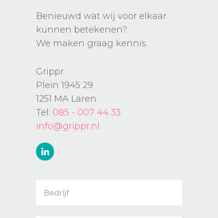
Benieuwd wat wij voor elkaar
kunnen betekenen?
We maken graag kennis.
Grippr
Plein 1945 29
1251 MA Laren
Tel:
085 - 007 44 33
info@grippr.nl