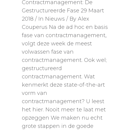
Contractmanagement: De
Gestructureerde Fase 29 Maart
2018 / In Nieuws / By Alex
Couperus Na de ad hoc en basis
fase van contractmanagement,
volgt deze week de meest
volwassen fase van
contractmanagement. Ook wel;
gestructureerd
contractmanagement. Wat
kenmerkt deze state-of-the-art
vorm van
contractmanagement? U leest
het hier. Nooit meer te laat met
opzeggen We maken nu echt
grote stappen in de goede