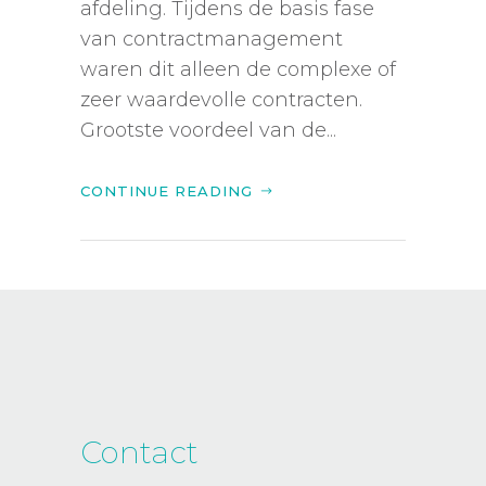
afdeling. Tijdens de basis fase
van contractmanagement
waren dit alleen de complexe of
zeer waardevolle contracten.
Grootste voordeel van de...
CONTINUE READING
Contact