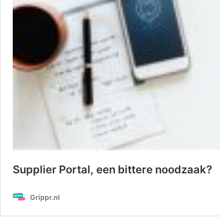
Supplier Portal, een bittere noodzaak?
Grippr.nl